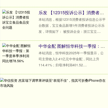
乐发 【12315投诉公示】消费者投诉宝立食品食品安全问题
本站消息，根据12315消费者投诉信息公示平
台数据，宝立食品新增1件消费者投诉公示乐
发，详情如下： 被投诉企业：浙江宝立....
中华金配 图解恒华科技一季报：第一季度单季净利润同比增78.56%
本站消息，恒华科技2025年一季报显示，公
司主营收入2.41亿元中华金配，同比上升
114.41%；归母净利润401.52....